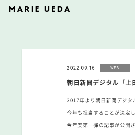
2022.09.16
WEB
朝日新聞デジタル「上田
2017年より朝日新聞デジ
今年も担当することが決定
今年度第一弾の記事が公開