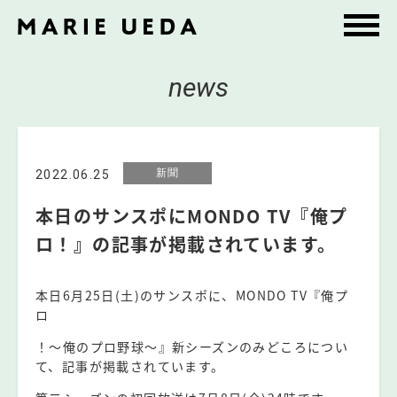
news
新聞
2022.06.25
本日のサンスポにMONDO TV『俺プ
ロ！』の記事が掲載されています。
本日6月25日(土)のサンスポに、MONDO TV『俺プ
ロ
！〜俺のプロ野球〜』新シーズンのみどころについ
て、記事が掲載されています。