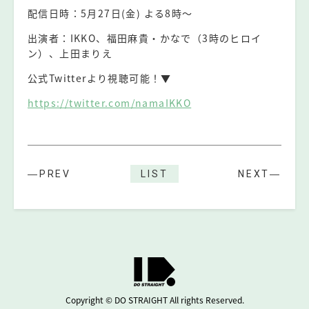
配信日時：5月27日(金) よる8時〜
出演者：IKKO、福田麻貴・かなで（3時のヒロイ
ン）、上田まりえ
公式Twitterより視聴可能！▼
https://twitter.com/namaIKKO
―PREV
LIST
NEXT―
Copyright © DO STRAIGHT All rights Reserved.