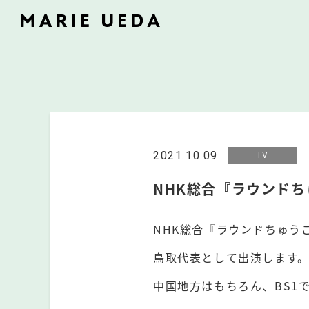
2021.10.09
TV
NHK総合『ラウンドち
NHK総合『ラウンドちゅう
鳥取代表として出演します
中国地方はもちろん、BS1