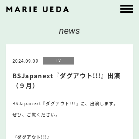
news
TV
2024.09.09
BSJapanext『ダグアウト!!!』出演
（９月）
BSJapanext『ダグアウト!!!』に、出演します。
ぜひ、ご覧ください。
⠀
『ダグアウト!!!』⠀